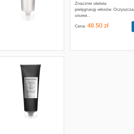
Znacznie ułatwia
pielęgnację włosów. Oczyszcza 
usuwa...
48.50 zł
Cena: