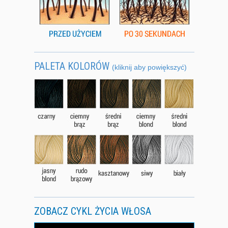
PALETA KOLORÓW
(kliknij aby powiększyć)
ZOBACZ CYKL ŻYCIA WŁOSA