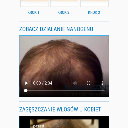
ZOBACZ DZIAŁANIE NANOGENU
ZAGĘSZCZANIE WŁOSÓW U KOBIET